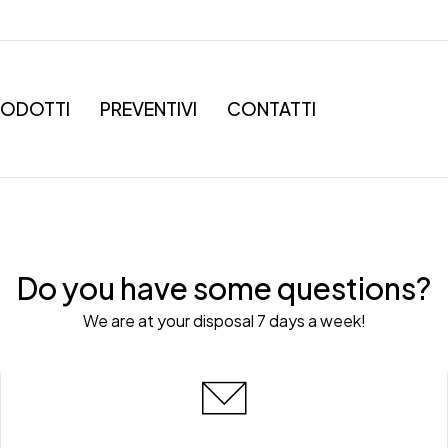
RODOTTI
PREVENTIVI
CONTATTI
Do you have some questions?
We are at your disposal 7 days a week!