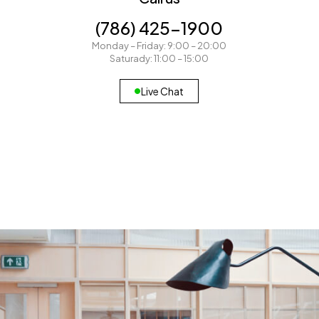
(786) 425-1900
Monday – Friday: 9:00 – 20:00
Saturady: 11:00 – 15:00
Live Chat