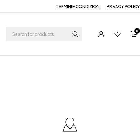
TERMINI E CONDIZIONI
PRIVACY POLICY
0