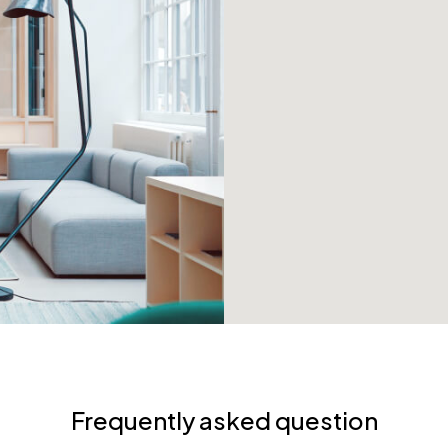
Frequently asked question