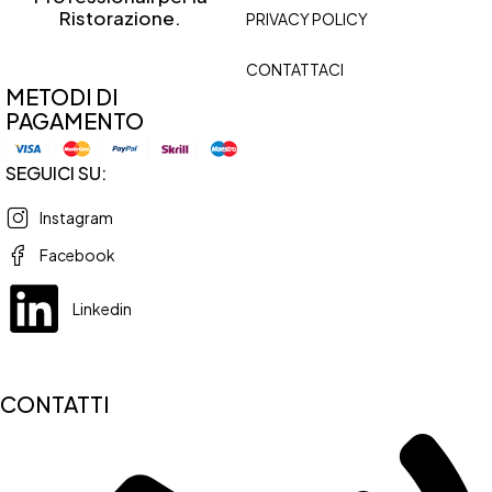
Ristorazione.
PRIVACY POLICY
CONTATTACI
METODI DI
PAGAMENTO
SEGUICI SU:
Instagram
Facebook
Linkedin
CONTATTI