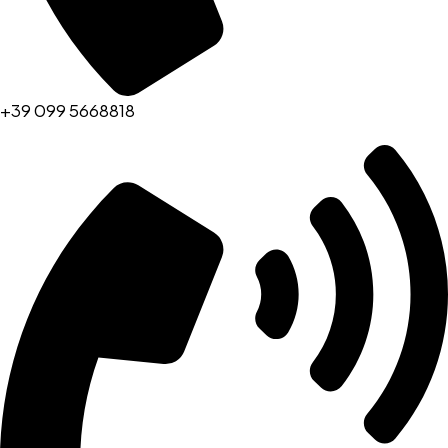
+39 099 5668818