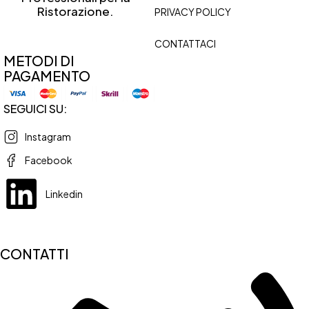
Ristorazione.
PRIVACY POLICY
CONTATTACI
METODI DI
PAGAMENTO
SEGUICI SU:
Instagram
Facebook
Linkedin
CONTATTI