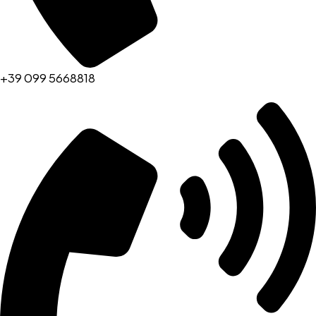
+39 099 5668818