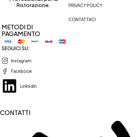
Ristorazione.
PRIVACY POLICY
CONTATTACI
METODI DI
PAGAMENTO
SEGUICI SU:
Instagram
Facebook
Linkedin
CONTATTI