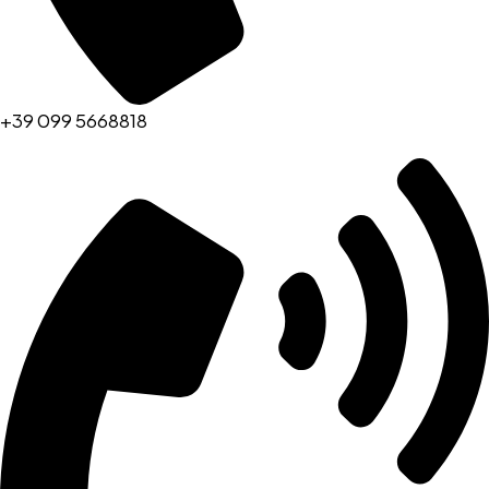
+39 099 5668818