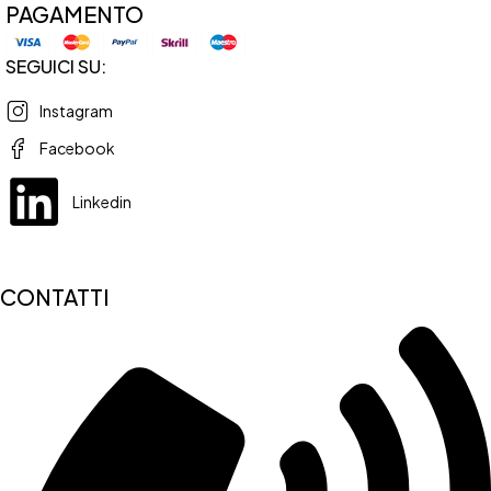
PAGAMENTO
SEGUICI SU:
Instagram
Facebook
Linkedin
CONTATTI