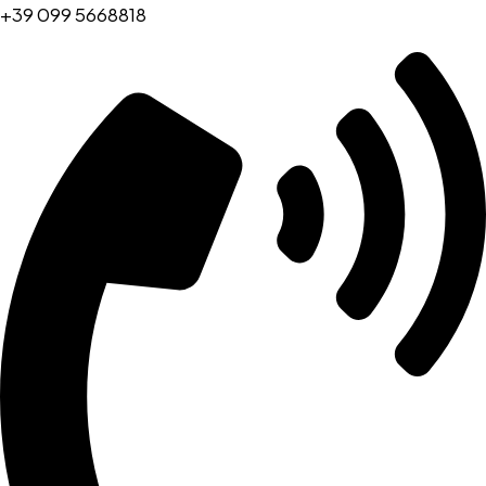
+39 099 5668818