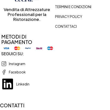
TERMINI E CONDIZIONI
Vendita di Attrezzature
Professionali per la
PRIVACY POLICY
Ristorazione.
CONTATTACI
METODI DI
PAGAMENTO
SEGUICI SU:
Instagram
Facebook
Linkedin
CONTATTI