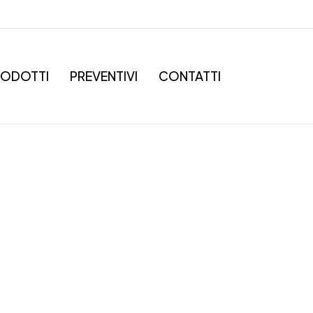
RODOTTI
PREVENTIVI
CONTATTI