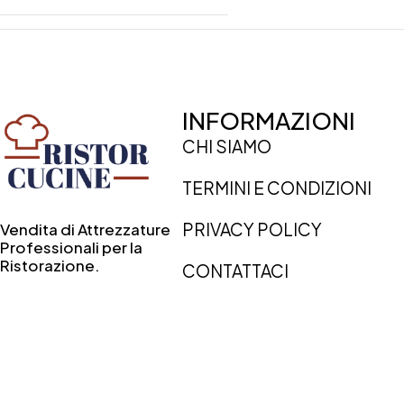
INFORMAZIONI
CHI SIAMO
TERMINI E CONDIZIONI
PRIVACY POLICY
Vendita di Attrezzature
Professionali per la
Ristorazione.
CONTATTACI