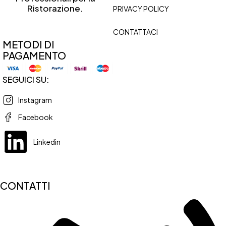
Ristorazione.
PRIVACY POLICY
CONTATTACI
METODI DI
PAGAMENTO
SEGUICI SU:
Instagram
Facebook
Linkedin
CONTATTI