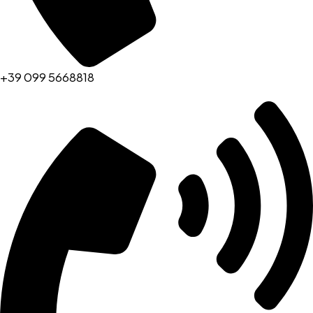
+39 099 5668818