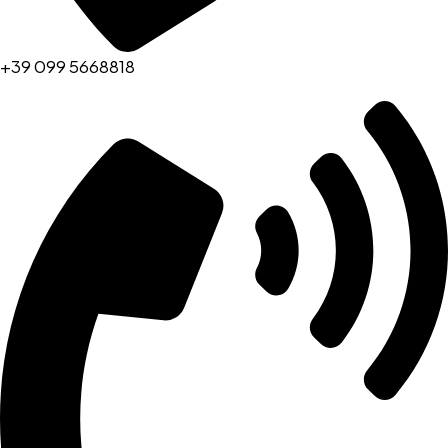
+39 099 5668818