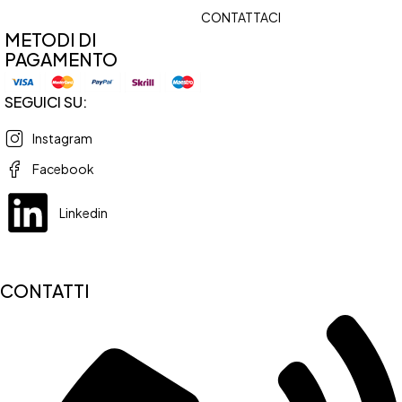
CONTATTACI
METODI DI
PAGAMENTO
SEGUICI SU:
Instagram
Facebook
Linkedin
CONTATTI