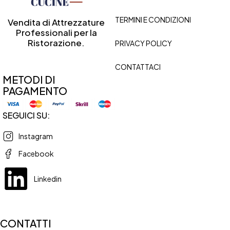
TERMINI E CONDIZIONI
Vendita di Attrezzature
Professionali per la
Ristorazione.
PRIVACY POLICY
CONTATTACI
METODI DI
PAGAMENTO
SEGUICI SU:
Instagram
Facebook
Linkedin
CONTATTI