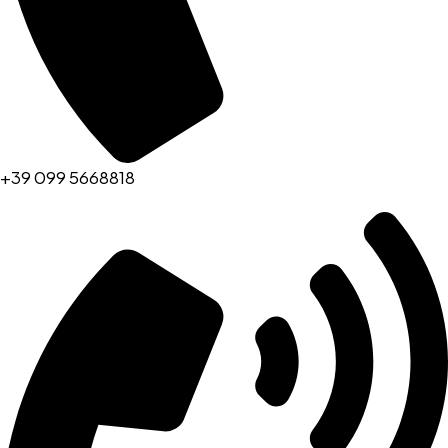
+39 099 5668818