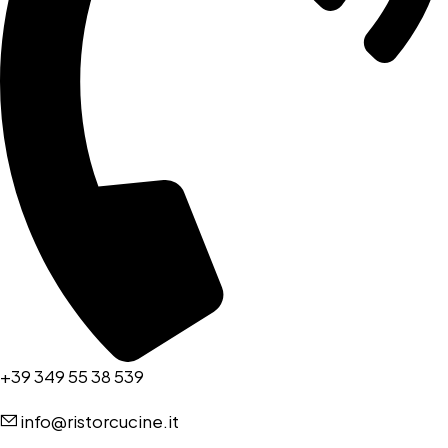
+39 349 55 38 539
info@ristorcucine.it