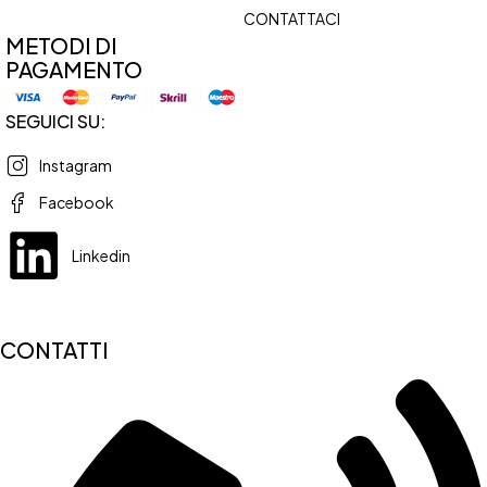
CONTATTACI
METODI DI
PAGAMENTO
SEGUICI SU:
Instagram
Facebook
Linkedin
CONTATTI