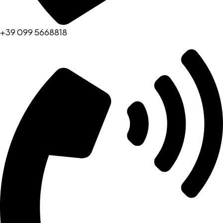
+39 099 5668818