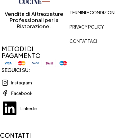
TERMINI E CONDIZIONI
Vendita di Attrezzature
Professionali per la
Ristorazione.
PRIVACY POLICY
CONTATTACI
METODI DI
PAGAMENTO
SEGUICI SU:
Instagram
Facebook
Linkedin
CONTATTI