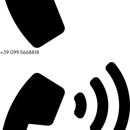
+39 099 5668818