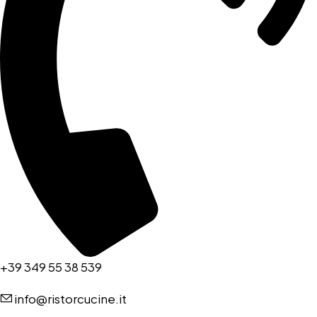
+39 349 55 38 539
info@ristorcucine.it