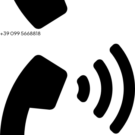
+39 099 5668818