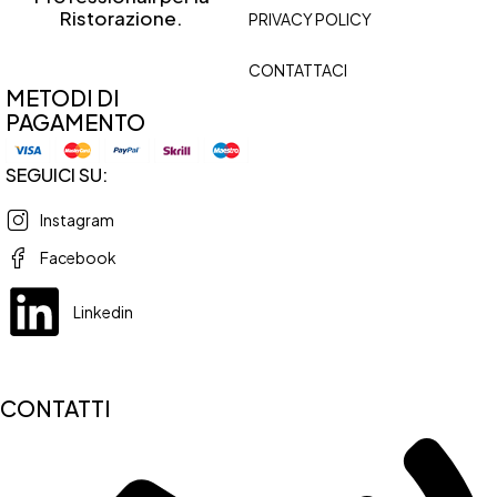
Ristorazione.
PRIVACY POLICY
CONTATTACI
METODI DI
PAGAMENTO
SEGUICI SU:
Instagram
Facebook
Linkedin
CONTATTI