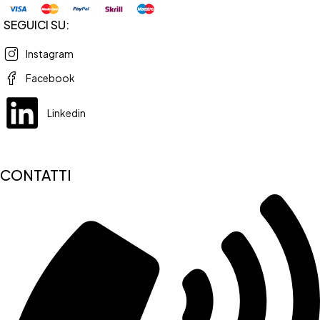
SEGUICI SU:
Instagram
Facebook
Linkedin
CONTATTI