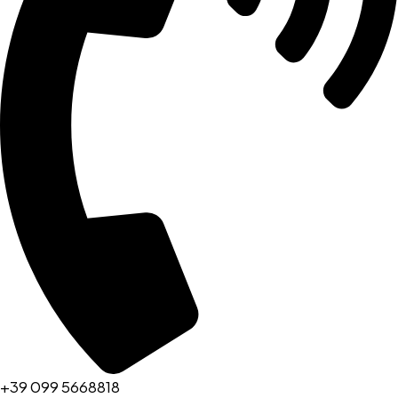
+39 099 5668818