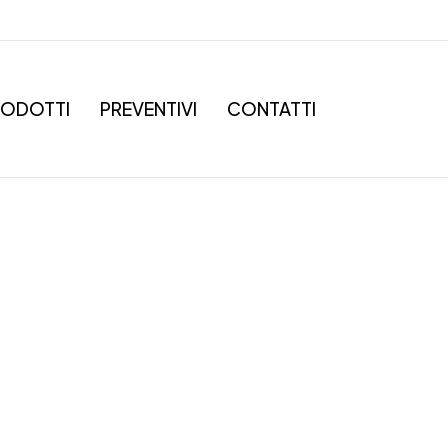
RODOTTI
PREVENTIVI
CONTATTI