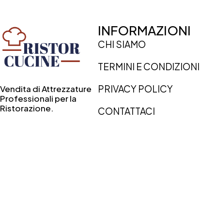
INFORMAZIONI
CHI SIAMO
TERMINI E CONDIZIONI
PRIVACY POLICY
Vendita di Attrezzature
Professionali per la
Ristorazione.
CONTATTACI