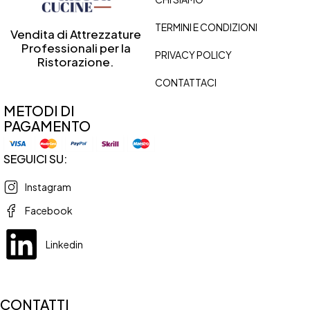
TERMINI E CONDIZIONI
Vendita di Attrezzature
Professionali per la
PRIVACY POLICY
Ristorazione.
CONTATTACI
METODI DI
PAGAMENTO
SEGUICI SU:
Instagram
Facebook
Linkedin
CONTATTI