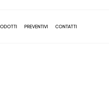
RODOTTI
PREVENTIVI
CONTATTI