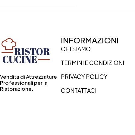
INFORMAZIONI
CHI SIAMO
TERMINI E CONDIZIONI
PRIVACY POLICY
Vendita di Attrezzature
Professionali per la
Ristorazione.
CONTATTACI