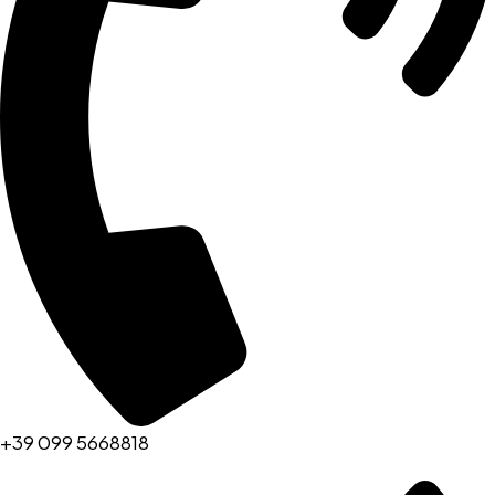
+39 099 5668818