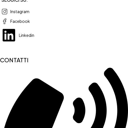
Instagram
Facebook
Linkedin
CONTATTI