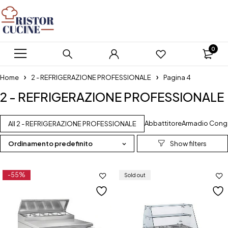
0
Home
2 - REFRIGERAZIONE PROFESSIONALE
Pagina 4
2 - REFRIGERAZIONE PROFESSIONALE
Abbattitore
Armadio Cong
All 2 - REFRIGERAZIONE PROFESSIONALE
Ordinamento predefinito
-55%
Sold out