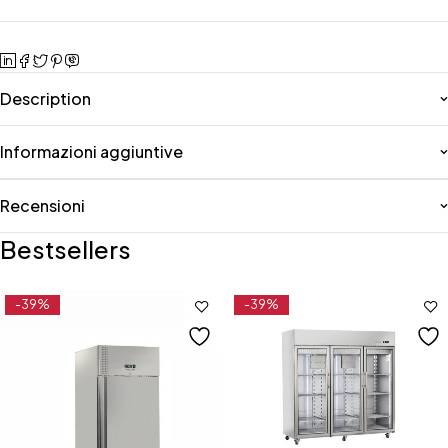
Description
Informazioni aggiuntive
Recensioni
Bestsellers
-39%
-39%