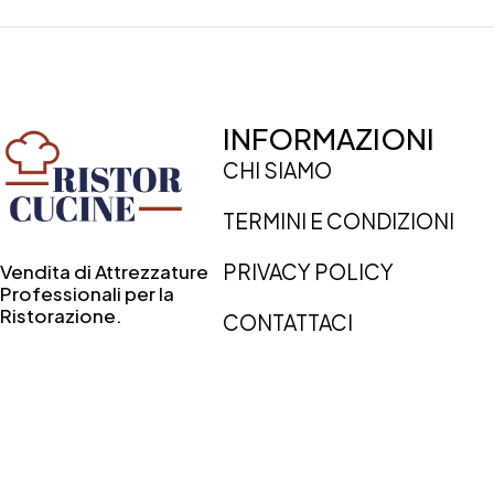
INFORMAZIONI
CHI SIAMO
TERMINI E CONDIZIONI
PRIVACY POLICY
Vendita di Attrezzature
Professionali per la
Ristorazione.
CONTATTACI