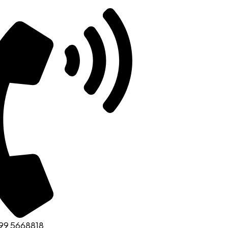
99 5668818