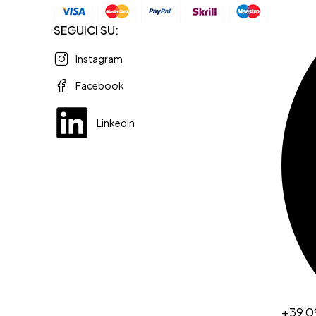
SEGUICI SU:
Instagram
Facebook
Linkedin
+39 0