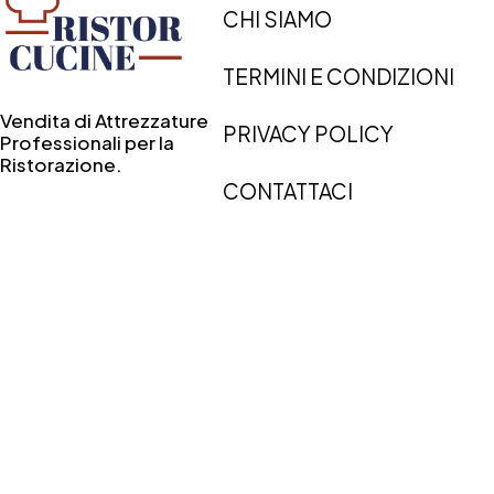
CHI SIAMO
TERMINI E CONDIZIONI
Vendita di Attrezzature
PRIVACY POLICY
Professionali per la
Ristorazione.
CONTATTACI