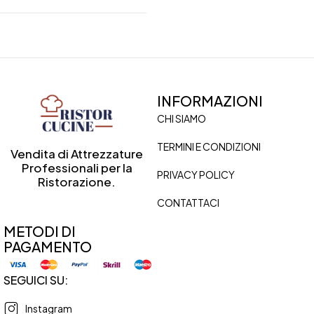
INFORMAZIONI
CHI SIAMO
TERMINI E CONDIZIONI
Vendita di Attrezzature
Professionali per la
PRIVACY POLICY
Ristorazione.
CONTATTACI
METODI DI
PAGAMENTO
SEGUICI SU:
Instagram