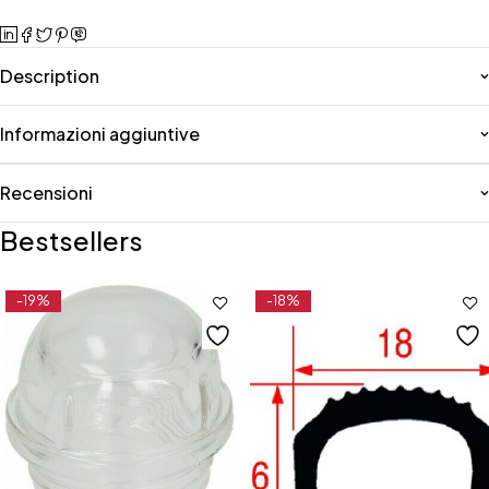
Description
Informazioni aggiuntive
Recensioni
Bestsellers
-19%
-18%