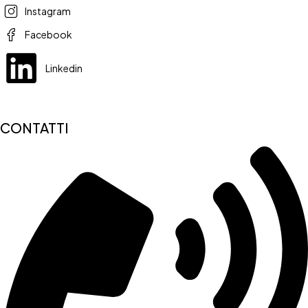
Instagram
Facebook
Linkedin
CONTATTI