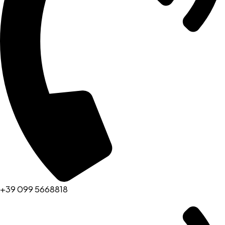
+39 099 5668818