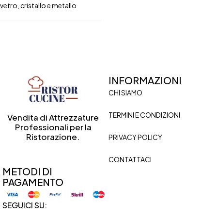
vetro, cristallo e metallo
INFORMAZIONI
CHI SIAMO
TERMINI E CONDIZIONI
Vendita di Attrezzature
Professionali per la
Ristorazione.
PRIVACY POLICY
CONTATTACI
METODI DI
PAGAMENTO
SEGUICI SU: