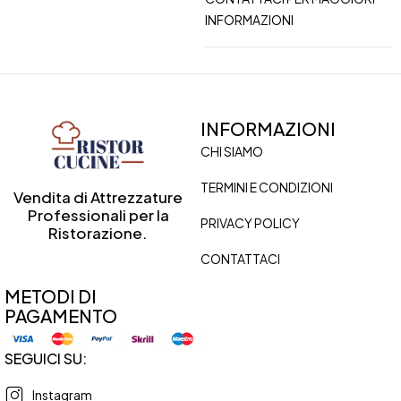
INFORMAZIONI
INFORMAZIONI
CHI SIAMO
TERMINI E CONDIZIONI
Vendita di Attrezzature
Professionali per la
PRIVACY POLICY
Ristorazione.
CONTATTACI
METODI DI
PAGAMENTO
SEGUICI SU:
Instagram