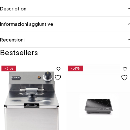
Description
Informazioni aggiuntive
Recensioni
Bestsellers
-31%
-31%