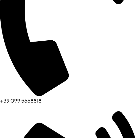
+39 099 5668818