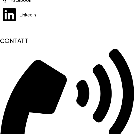
Linkedin
CONTATTI