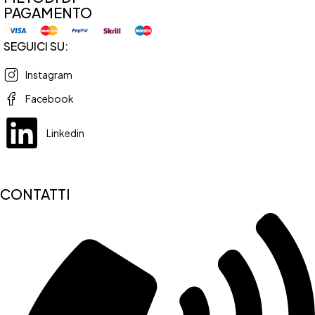
PAGAMENTO
SEGUICI SU:
Instagram
Facebook
Linkedin
CONTATTI