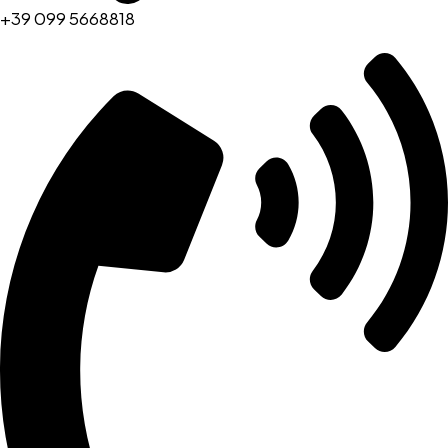
+39 099 5668818