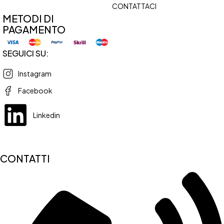
CONTATTACI
METODI DI
PAGAMENTO
SEGUICI SU:
Instagram
Facebook
Linkedin
CONTATTI