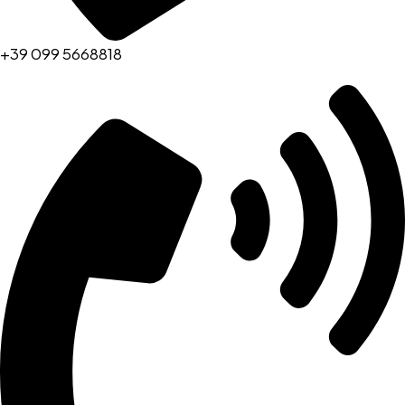
+39 099 5668818