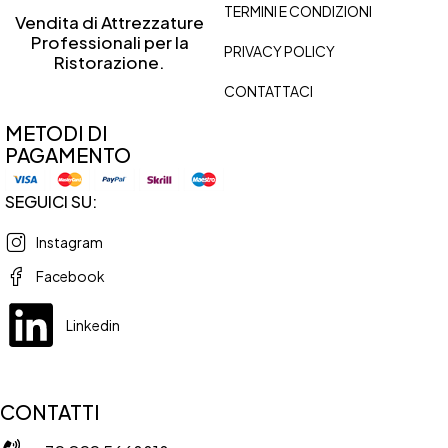
TERMINI E CONDIZIONI
Vendita di Attrezzature
Professionali per la
PRIVACY POLICY
Ristorazione.
CONTATTACI
METODI DI
PAGAMENTO
SEGUICI SU:
Instagram
Facebook
Linkedin
CONTATTI