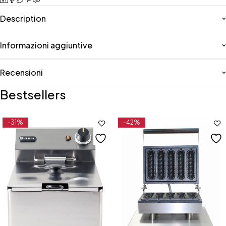
Description
Informazioni aggiuntive
Recensioni
Bestsellers
-31%
-42%