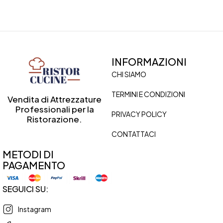
INFORMAZIONI
CHI SIAMO
TERMINI E CONDIZIONI
Vendita di Attrezzature
Professionali per la
PRIVACY POLICY
Ristorazione.
CONTATTACI
METODI DI
PAGAMENTO
SEGUICI SU:
Instagram