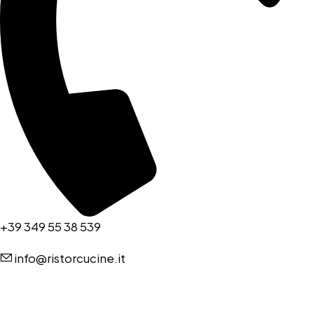
+39 349 55 38 539
info@ristorcucine.it