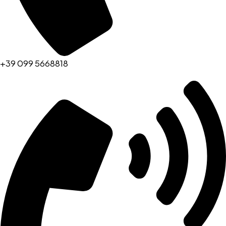
+39 099 5668818