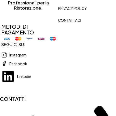
Professionali per la
Ristorazione.
PRIVACY POLICY
CONTATTACI
METODI DI
PAGAMENTO
SEGUICI SU:
Instagram
Facebook
Linkedin
CONTATTI