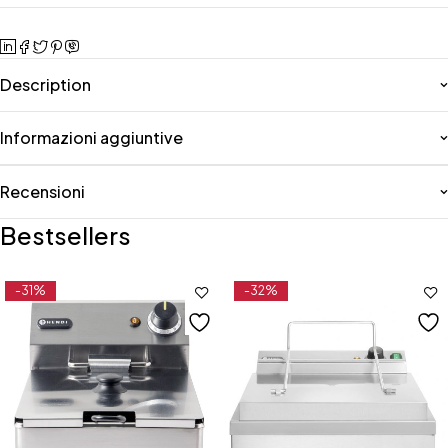
Description
Informazioni aggiuntive
Recensioni
Bestsellers
-31%
-32%