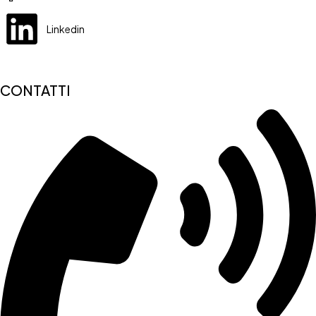
Linkedin
CONTATTI