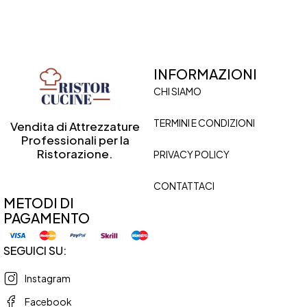
INFORMAZIONI
CHI SIAMO
TERMINI E CONDIZIONI
Vendita di Attrezzature
Professionali per la
Ristorazione.
PRIVACY POLICY
CONTATTACI
METODI DI
PAGAMENTO
SEGUICI SU:
Instagram
Facebook