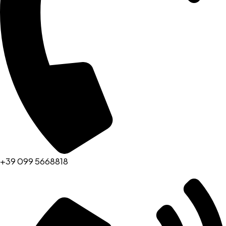
+39 099 5668818