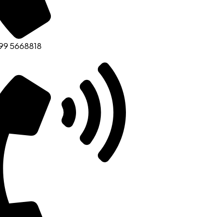
99 5668818