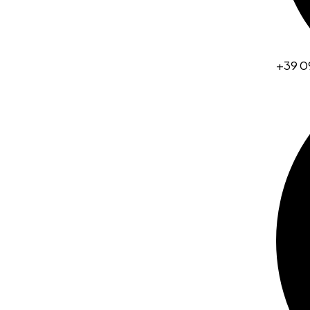
+39 0