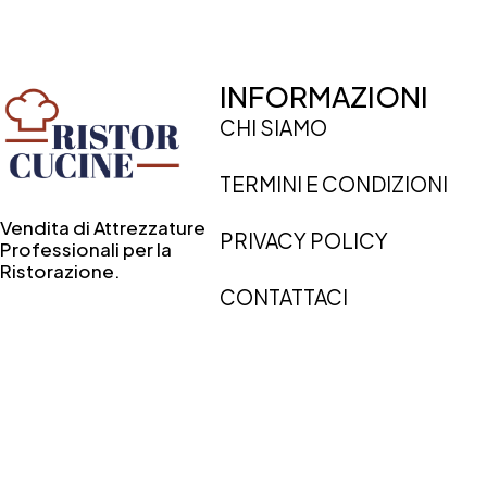
INFORMAZIONI
CHI SIAMO
TERMINI E CONDIZIONI
Vendita di Attrezzature
PRIVACY POLICY
Professionali per la
Ristorazione.
CONTATTACI