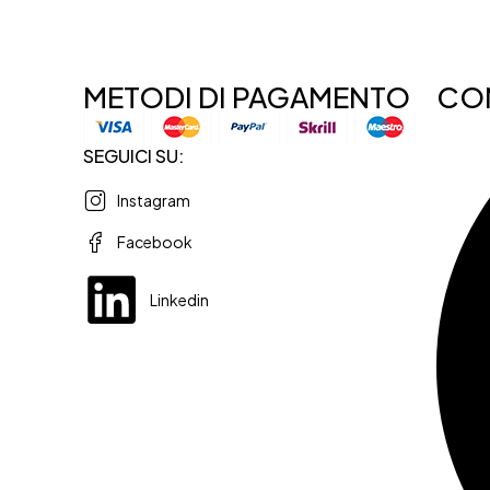
METODI DI PAGAMENTO
CON
SEGUICI SU:
Instagram
Facebook
Linkedin