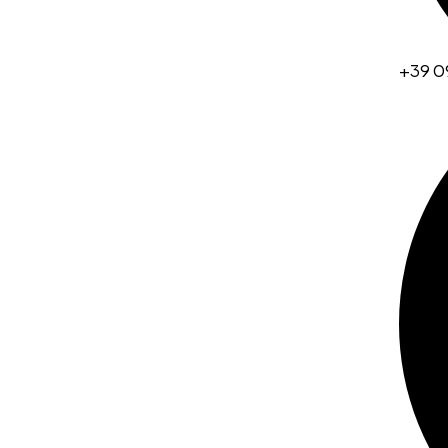
+39 0