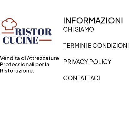
INFORMAZIONI
CHI SIAMO
TERMINI E CONDIZIONI
Vendita di Attrezzature
PRIVACY POLICY
Professionali per la
Ristorazione.
CONTATTACI