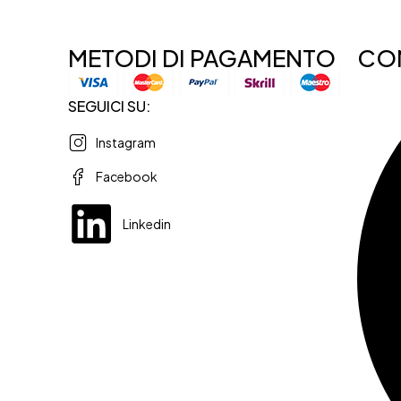
METODI DI PAGAMENTO
CON
SEGUICI SU:
Instagram
Facebook
Linkedin