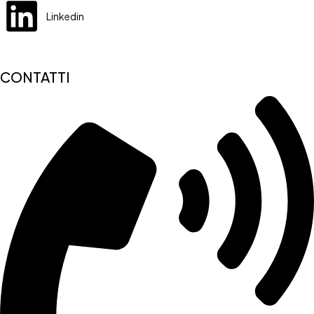
Linkedin
CONTATTI