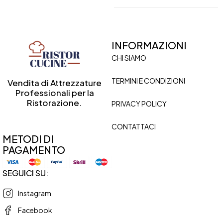
INFORMAZIONI
CHI SIAMO
TERMINI E CONDIZIONI
Vendita di Attrezzature
Professionali per la
Ristorazione.
PRIVACY POLICY
CONTATTACI
METODI DI
PAGAMENTO
SEGUICI SU:
Instagram
Facebook