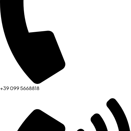
+39 099 5668818