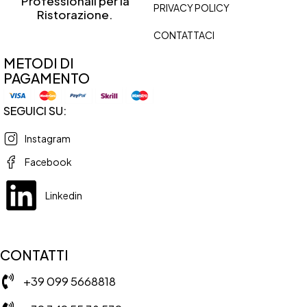
Professionali per la
PRIVACY POLICY
Ristorazione.
CONTATTACI
METODI DI
PAGAMENTO
SEGUICI SU:
Instagram
Facebook
Linkedin
CONTATTI
+39 099 5668818