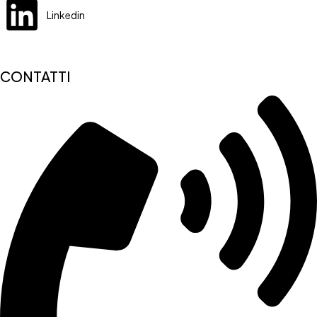
Linkedin
CONTATTI