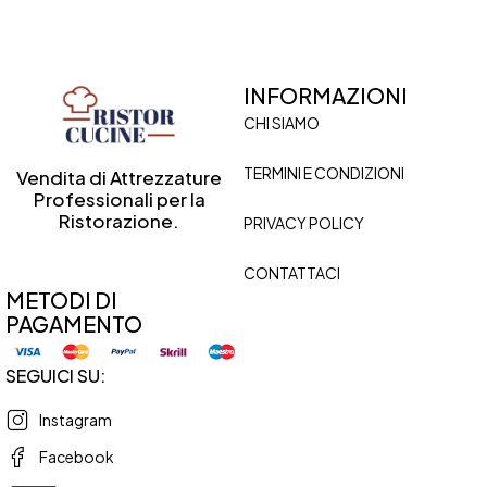
INFORMAZIONI
CHI SIAMO
TERMINI E CONDIZIONI
Vendita di Attrezzature
Professionali per la
Ristorazione.
PRIVACY POLICY
CONTATTACI
METODI DI
PAGAMENTO
SEGUICI SU:
Instagram
Facebook