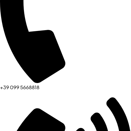
+39 099 5668818