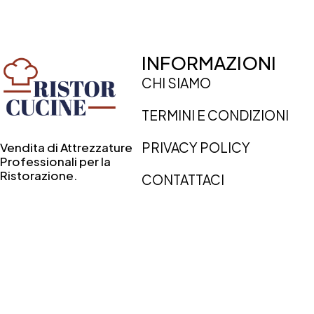
INFORMAZIONI
CHI SIAMO
TERMINI E CONDIZIONI
PRIVACY POLICY
Vendita di Attrezzature
Professionali per la
Ristorazione.
CONTATTACI