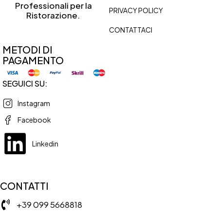
Professionali per la
PRIVACY POLICY
Ristorazione.
CONTATTACI
METODI DI
PAGAMENTO
SEGUICI SU:
Instagram
Facebook
Linkedin
CONTATTI
+39 099 5668818