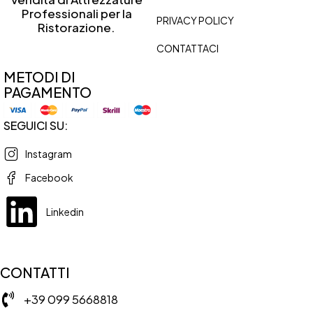
Professionali per la
PRIVACY POLICY
Ristorazione.
CONTATTACI
METODI DI
PAGAMENTO
SEGUICI SU:
Instagram
Facebook
Linkedin
CONTATTI
+39 099 5668818