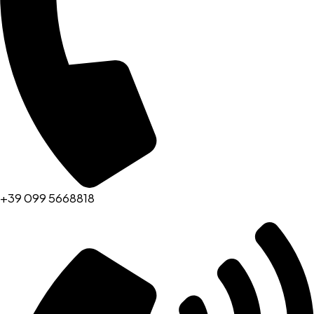
+39 099 5668818