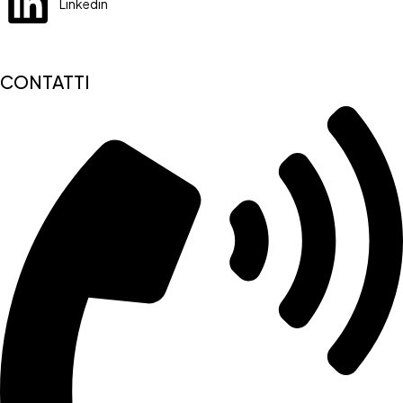
Linkedin
CONTATTI