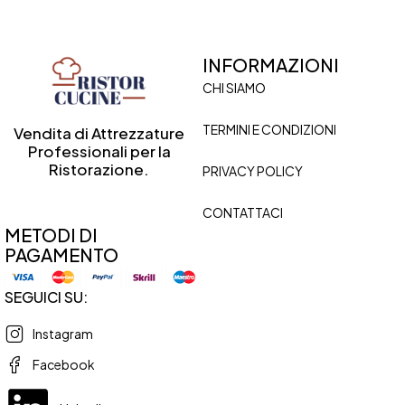
INFORMAZIONI
CHI SIAMO
TERMINI E CONDIZIONI
Vendita di Attrezzature
Professionali per la
Ristorazione.
PRIVACY POLICY
CONTATTACI
METODI DI
PAGAMENTO
SEGUICI SU:
Instagram
Facebook