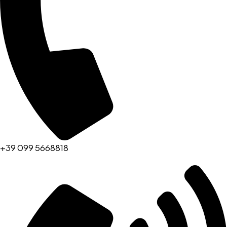
+39 099 5668818