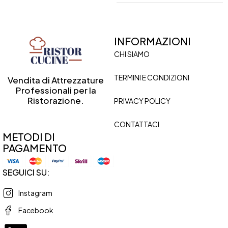
INFORMAZIONI
CHI SIAMO
TERMINI E CONDIZIONI
Vendita di Attrezzature
Professionali per la
Ristorazione.
PRIVACY POLICY
CONTATTACI
METODI DI
PAGAMENTO
SEGUICI SU:
Instagram
Facebook