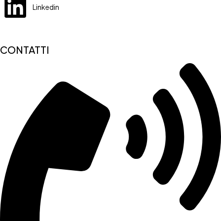
Linkedin
CONTATTI