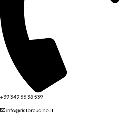
+39 349 55 38 539
info@ristorcucine.it