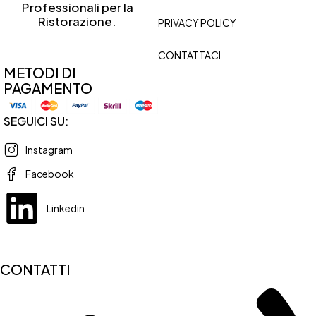
Professionali per la
Ristorazione.
PRIVACY POLICY
CONTATTACI
METODI DI
PAGAMENTO
SEGUICI SU:
Instagram
Facebook
Linkedin
CONTATTI