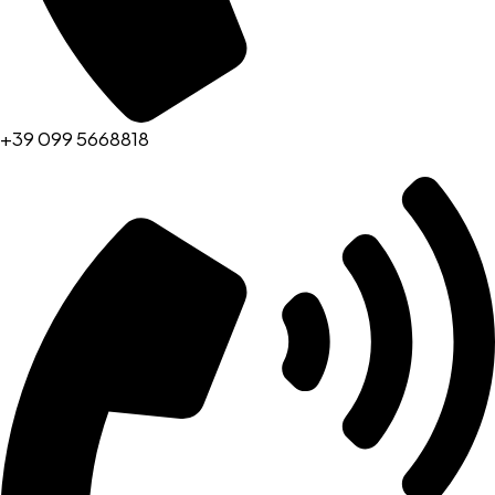
+39 099 5668818