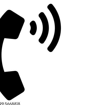
99 5668818