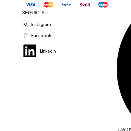
SEGUICI SU:
Instagram
Facebook
Linkedin
+39 0