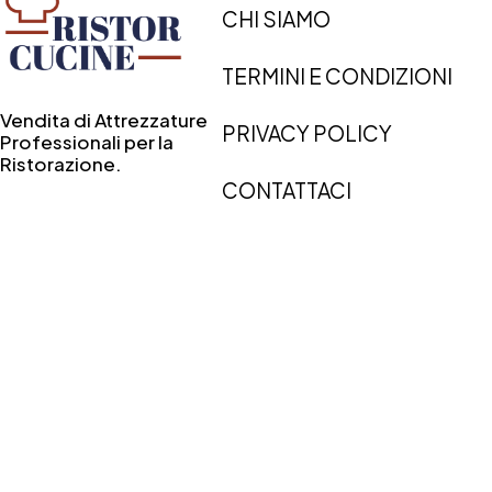
CHI SIAMO
TERMINI E CONDIZIONI
Vendita di Attrezzature
PRIVACY POLICY
Professionali per la
Ristorazione.
CONTATTACI