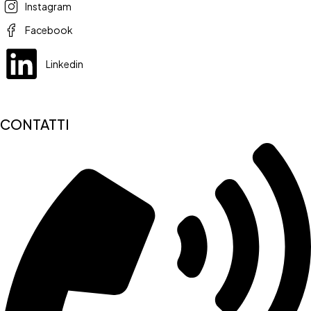
Instagram
Facebook
Linkedin
CONTATTI