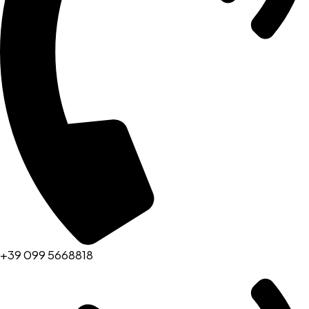
+39 099 5668818