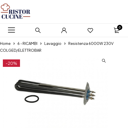
0
Home
6 - RICAMBI
Lavaggio
Resistenza 6000W 230V
COLGED/ELETTROBAR
-20%