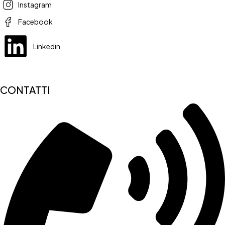
Instagram
Facebook
Linkedin
CONTATTI