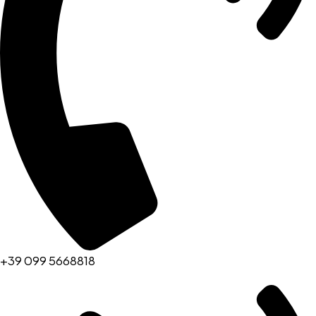
+39 099 5668818