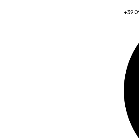
+39 0