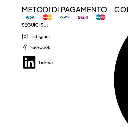
METODI DI PAGAMENTO
CON
SEGUICI SU:
Instagram
Facebook
Linkedin