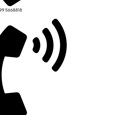
99 5668818