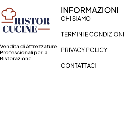
INFORMAZIONI
CHI SIAMO
TERMINI E CONDIZIONI
Vendita di Attrezzature
PRIVACY POLICY
Professionali per la
Ristorazione.
CONTATTACI