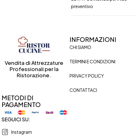
preventivo
INFORMAZIONI
CHI SIAMO
TERMINI E CONDIZIONI
Vendita di Attrezzature
Professionali per la
Ristorazione.
PRIVACY POLICY
CONTATTACI
METODI DI
PAGAMENTO
SEGUICI SU:
Instagram