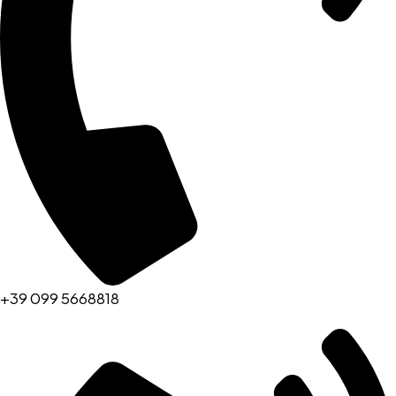
+39 099 5668818