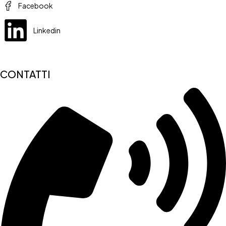
Facebook
Linkedin
CONTATTI