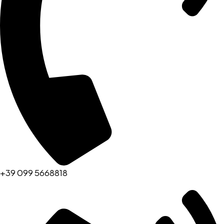
+39 099 5668818