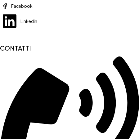
Facebook
Linkedin
CONTATTI