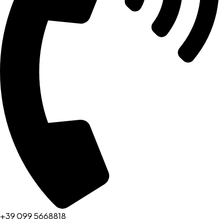
+39 099 5668818