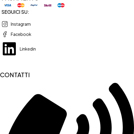
SEGUICI SU:
Instagram
Facebook
Linkedin
CONTATTI